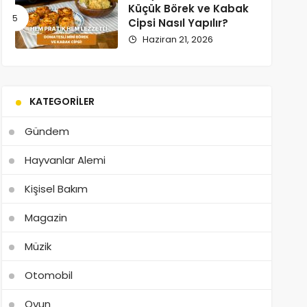
Küçük Börek ve Kabak
Cipsi Nasıl Yapılır?
Haziran 21, 2026
KATEGORILER
Gündem
Hayvanlar Alemi
Kişisel Bakım
Magazin
Müzik
Otomobil
Oyun