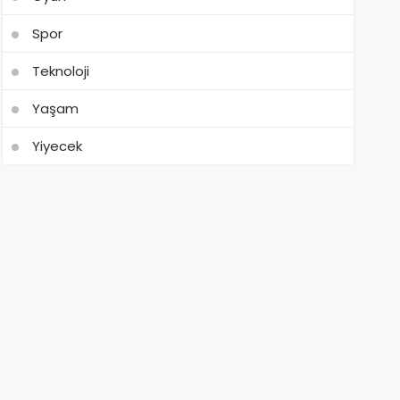
Spor
Teknoloji
Yaşam
Yiyecek