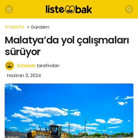
Anasayfa
Gündem
Malatya’da yol çalışmaları
sürüyor
listebak
tarafından
Haziran 3, 2024