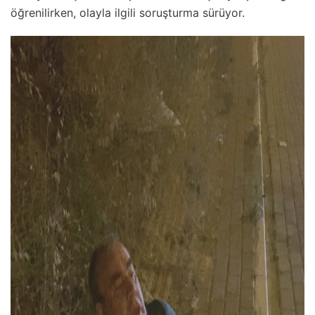
öğrenilirken, olayla ilgili soruşturma sürüyor.