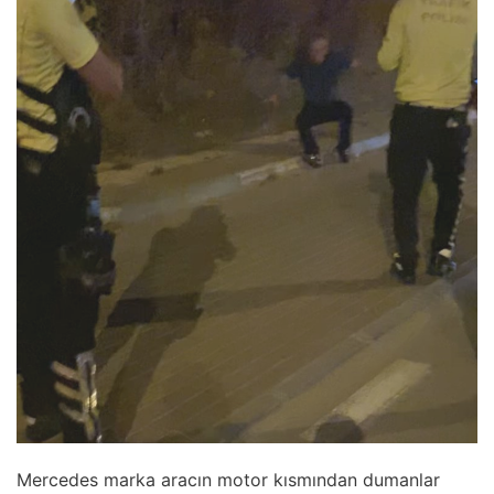
Mercedes marka aracın motor kısmından dumanlar