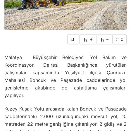
+
-
0
Malatya Büyükşehir Belediyesi Yol Bakım ve
Koordinasyon Dairesi Başkanlığınca yürütülen
çalışmalar kapsamında Yeşilyurt ilçesi Çarmuzu
Mahallesi Boncuk ve Paşazade caddelerinde yol
genişletme akabinde de asfaltlama çalışmaları
yapılıyor.
Kuzey Kuşak Yolu arasında kalan Boncuk ve Paşazade
caddelerindeki 2.000 uzunluğundaki mevcut yol, 10
metreden 22 metre genişliğine çıkarılıyor. 2 gidiş ve 2