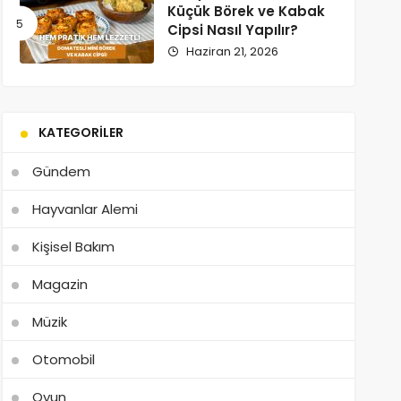
Küçük Börek ve Kabak
Cipsi Nasıl Yapılır?
Haziran 21, 2026
KATEGORILER
Gündem
Hayvanlar Alemi
Kişisel Bakım
Magazin
Müzik
Otomobil
Oyun