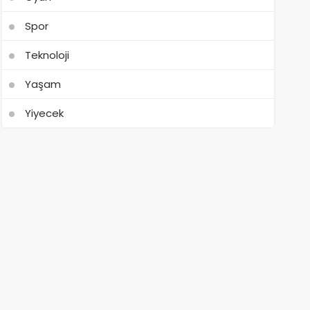
Spor
Teknoloji
Yaşam
Yiyecek