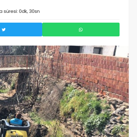
 süresi: 0dk, 30sn