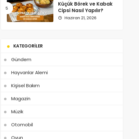
Küçük Börek ve Kabak
Cipsi Nasıl Yapılır?
Haziran 21, 2026
KATEGORILER
Gündem
Hayvanlar Alemi
Kişisel Bakım
Magazin
Müzik
Otomobil
Oyun