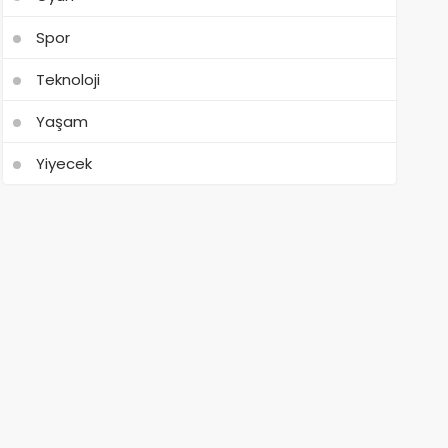
Spor
Teknoloji
Yaşam
Yiyecek