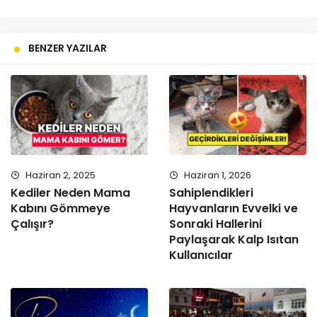
BENZER YAZILAR
Haziran 2, 2025
Haziran 1, 2026
Kediler Neden Mama
Sahiplendikleri
Kabını Gömmeye
Hayvanların Evvelki ve
Çalışır?
Sonraki Hallerini
Paylaşarak Kalp Isıtan
Kullanıcılar