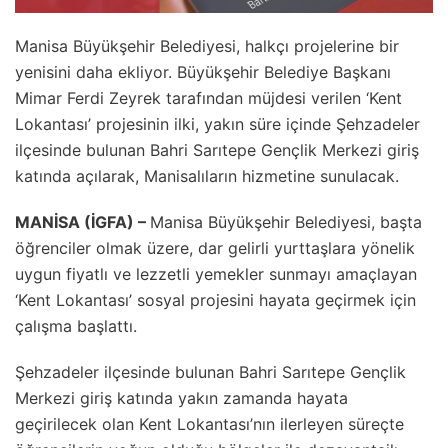
Manisa Büyükşehir Belediyesi, halkçı projelerine bir
yenisini daha ekliyor. Büyükşehir Belediye Başkanı
Mimar Ferdi Zeyrek tarafından müjdesi verilen ‘Kent
Lokantası’ projesinin ilki, yakın süre içinde Şehzadeler
ilçesinde bulunan Bahri Sarıtepe Gençlik Merkezi giriş
katında açılarak, Manisalıların hizmetine sunulacak.
MANİSA (İGFA) –
Manisa Büyükşehir Belediyesi, başta
öğrenciler olmak üzere, dar gelirli yurttaşlara yönelik
uygun fiyatlı ve lezzetli yemekler sunmayı amaçlayan
‘Kent Lokantası’ sosyal projesini hayata geçirmek için
çalışma başlattı.
Şehzadeler ilçesinde bulunan Bahri Sarıtepe Gençlik
Merkezi giriş katında yakın zamanda hayata
geçirilecek olan Kent Lokantası’nın ilerleyen süreçte