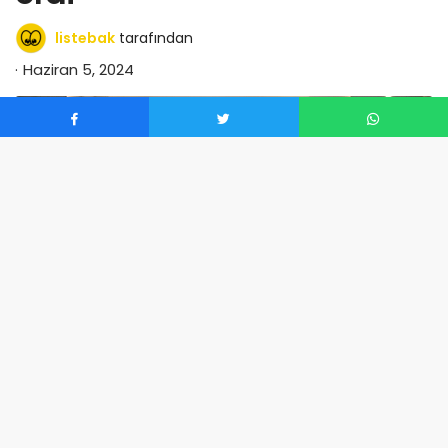
listebak
tarafından
Haziran 5, 2024
0