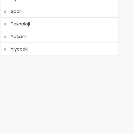
Spor
Teknoloji
Yaşam
Yiyecek