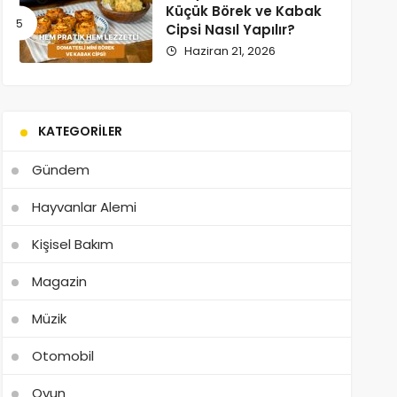
Küçük Börek ve Kabak
Cipsi Nasıl Yapılır?
Haziran 21, 2026
KATEGORILER
Gündem
Hayvanlar Alemi
Kişisel Bakım
Magazin
Müzik
Otomobil
Oyun