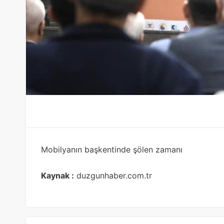
Mobilyanın başkentinde şölen zamanı
Kaynak :
duzgunhaber.com.tr