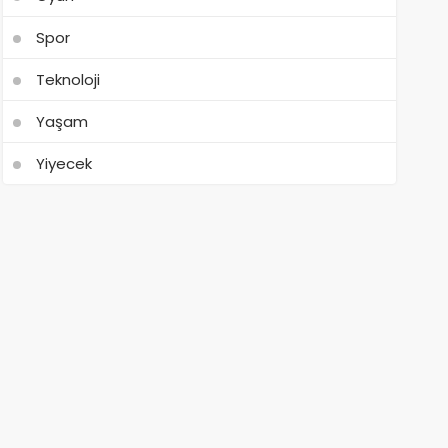
Spor
Teknoloji
Yaşam
Yiyecek