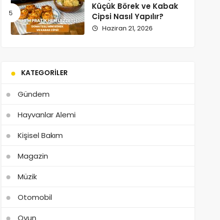
Küçük Börek ve Kabak
Cipsi Nasıl Yapılır?
Haziran 21, 2026
KATEGORILER
Gündem
Hayvanlar Alemi
Kişisel Bakım
Magazin
Müzik
Otomobil
Oyun