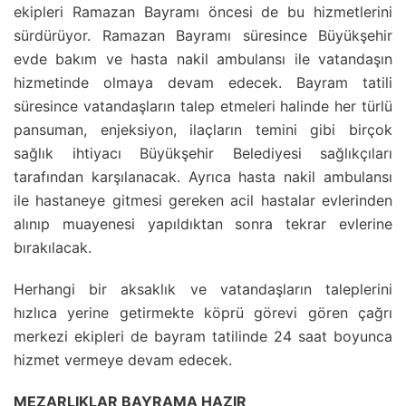
ekipleri Ramazan Bayramı öncesi de bu hizmetlerini
sürdürüyor. Ramazan Bayramı süresince Büyükşehir
evde bakım ve hasta nakil ambulansı ile vatandaşın
hizmetinde olmaya devam edecek. Bayram tatili
süresince vatandaşların talep etmeleri halinde her türlü
pansuman, enjeksiyon, ilaçların temini gibi birçok
sağlık ihtiyacı Büyükşehir Belediyesi sağlıkçıları
tarafından karşılanacak. Ayrıca hasta nakil ambulansı
ile hastaneye gitmesi gereken acil hastalar evlerinden
alınıp muayenesi yapıldıktan sonra tekrar evlerine
bırakılacak.
Herhangi bir aksaklık ve vatandaşların taleplerini
hızlıca yerine getirmekte köprü görevi gören çağrı
merkezi ekipleri de bayram tatilinde 24 saat boyunca
hizmet vermeye devam edecek.
MEZARLIKLAR BAYRAMA HAZIR