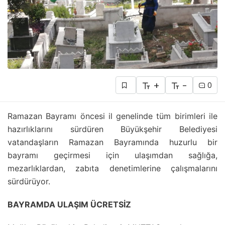
+
-
0
Ramazan Bayramı öncesi il genelinde tüm birimleri ile
hazırlıklarını sürdüren Büyükşehir Belediyesi
vatandaşların Ramazan Bayramında huzurlu bir
bayramı geçirmesi için ulaşımdan sağlığa,
mezarlıklardan, zabıta denetimlerine çalışmalarını
sürdürüyor.
BAYRAMDA ULAŞIM ÜCRETSİZ