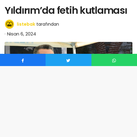
Yıldırım’da fetih kutlaması
listebak
tarafından
Nisan 6, 2024