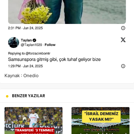
Kaynak : Onedio
BENZER YAZILAR