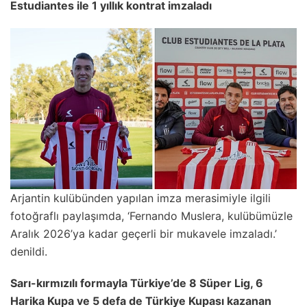
Estudiantes ile 1 yıllık kontrat imzaladı
Arjantin kulübünden yapılan imza merasimiyle ilgili
fotoğraflı paylaşımda, ‘Fernando Muslera, kulübümüzle
Aralık 2026’ya kadar geçerli bir mukavele imzaladı.’
denildi.
Sarı-kırmızılı formayla Türkiye’de 8 Süper Lig, 6
Harika Kupa ve 5 defa de Türkiye Kupası kazanan