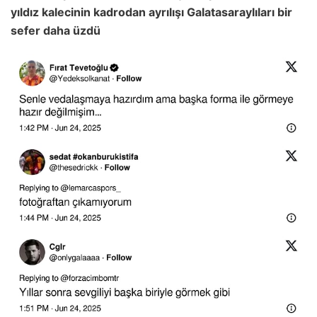
yıldız kalecinin kadrodan ayrılışı Galatasaraylıları bir
sefer daha üzdü