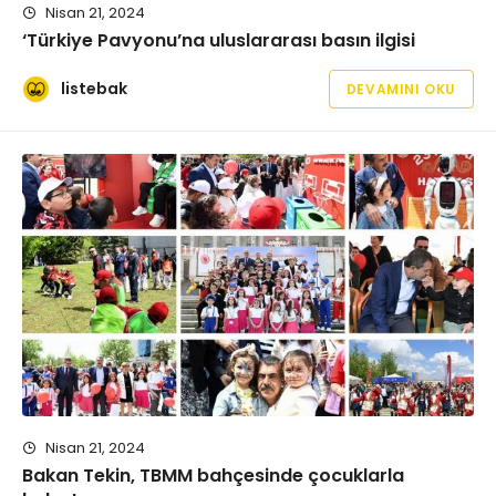
Nisan 21, 2024
‘Türkiye Pavyonu’na uluslararası basın ilgisi
listebak
DEVAMINI OKU
Nisan 21, 2024
Bakan Tekin, TBMM bahçesinde çocuklarla