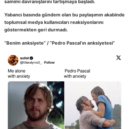
samimi davranışlarını tartışmaya başladı.
Yabancı basında gündem olan bu paylaşımın akabinde
toplumsal medya kullanıcıları reaksiyonlarını
göstermekten geri durmadı.
“Benim anksiyete” / “Pedro Pascal’ın anksiyetesi”