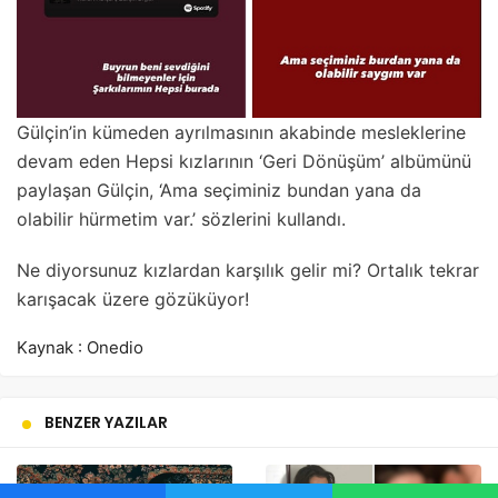
Gülçin’in kümeden ayrılmasının akabinde mesleklerine
devam eden Hepsi kızlarının ‘Geri Dönüşüm’ albümünü
paylaşan Gülçin, ‘Ama seçiminiz bundan yana da
olabilir hürmetim var.’ sözlerini kullandı.
Ne diyorsunuz kızlardan karşılık gelir mi? Ortalık tekrar
karışacak üzere gözüküyor!
Kaynak : Onedio
BENZER YAZILAR