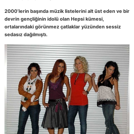
2000’lerin başında müzik listelerini alt üst eden ve bir
devrin gençliğinin idolü olan Hepsi kümesi,
ortalarındaki görünmez çatlaklar yüzünden sessiz
sedasız dağılmıştı.