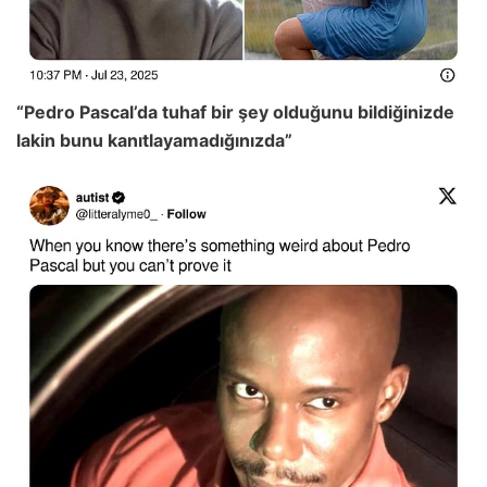
“Pedro Pascal’da tuhaf bir şey olduğunu bildiğinizde
lakin bunu kanıtlayamadığınızda”