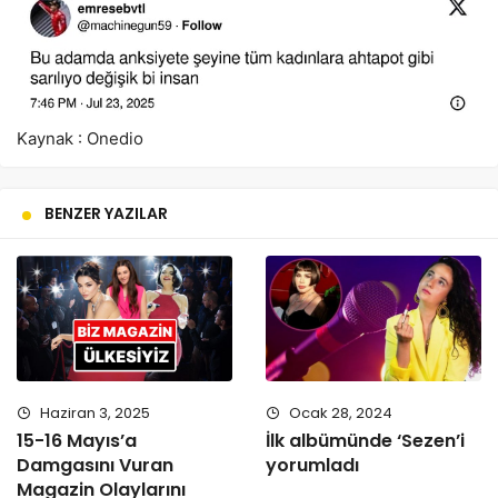
Kaynak : Onedio
BENZER YAZILAR
Haziran 3, 2025
Ocak 28, 2024
15-16 Mayıs’a
İlk albümünde ‘Sezen’i
Damgasını Vuran
yorumladı
Magazin Olaylarını