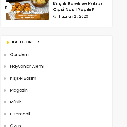
Küçük Börek ve Kabak
Cipsi Nasıl Yapılır?
Haziran 21, 2026
KATEGORILER
Gündem
Hayvanlar Alemi
Kişisel Bakım
Magazin
Müzik
Otomobil
Oyun