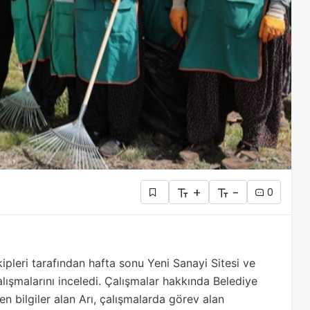
+
-
0
ipleri tarafından hafta sonu Yeni Sanayi Sitesi ve
alışmalarını inceledi. Çalışmalar hakkında Belediye
den bilgiler alan Arı, çalışmalarda görev alan