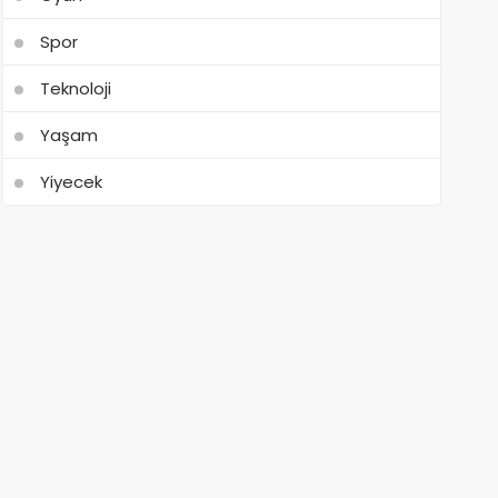
Spor
Teknoloji
Yaşam
Yiyecek