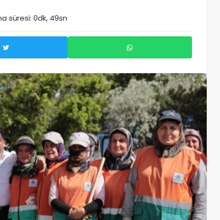
 süresi: 0dk, 49sn