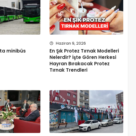
Haziran 9, 2026
’ta minibüs
En Şık Protez Tırnak Modelleri
Nelerdir? İşte Gören Herkesi
Hayran Bırakacak Protez
Tırnak Trendleri