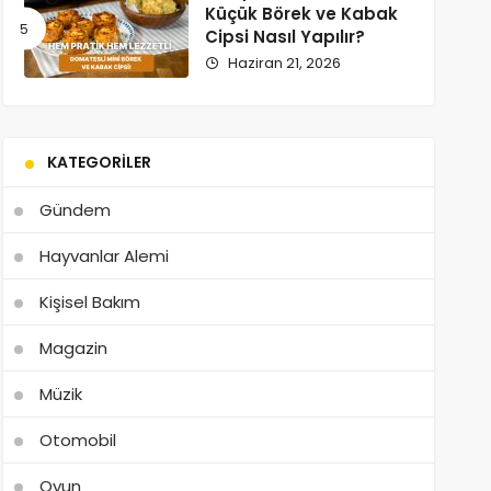
Küçük Börek ve Kabak
Cipsi Nasıl Yapılır?
Haziran 21, 2026
KATEGORILER
Gündem
Hayvanlar Alemi
Kişisel Bakım
Magazin
Müzik
Otomobil
Oyun