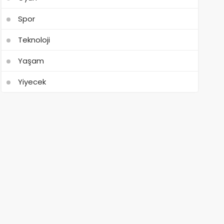
Spor
Teknoloji
Yaşam
Yiyecek