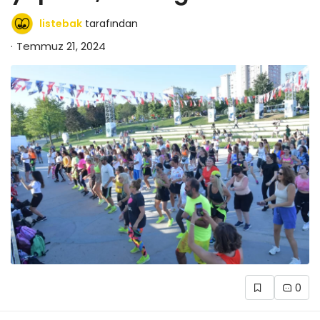
listebak
tarafından
Temmuz 21, 2024
0