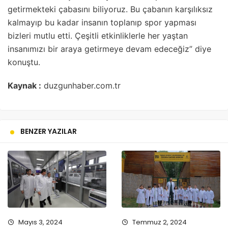
getirmekteki çabasını biliyoruz. Bu çabanın karşılıksız
kalmayıp bu kadar insanın toplanıp spor yapması
bizleri mutlu etti. Çeşitli etkinliklerle her yaştan
insanımızı bir araya getirmeye devam edeceğiz” diye
konuştu.
Kaynak :
duzgunhaber.com.tr
BENZER YAZILAR
Mayıs 3, 2024
Temmuz 2, 2024