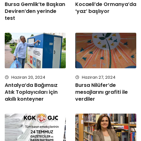
Bursa Gemlik’te Başkan
Kocaeli’de Ormanya’da
Deviren’den yerinde
‘yaz’ başlıyor
test
Haziran 20, 2024
Haziran 27, 2024
Antalya’da Bağımsız
Bursa Nilüfer’de
Atık Toplayıcıları için
mesajlarını grafiti ile
akıllı konteyner
verdiler