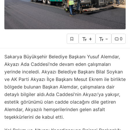
+
-
0
Sakarya Büyükşehir Belediye Başkanı Yusuf Alemdar,
Akyazı Ada Caddesi’nde devam eden çalışmaları
yerinde inceledi. Akyazı Belediye Başkanı Bilal Soykan
ve AK Parti Akyazı İlçe Başkanı Mesut Ekrem ile birlikte
bölgede bulunan Başkan Alemdar, çalışmalara dair
detaylı bilgiler aldı.Ada Caddesi’nin Akyazı’ya yakışır,
estetik görünümü olan cadde olacağını dile getiren
Alemdar, Akyazılı hemşerilerinden gelen asfalt
teşekkürlerini de kabul etti.