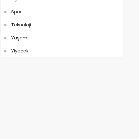
Spor
Teknoloji
Yaşam
Yiyecek