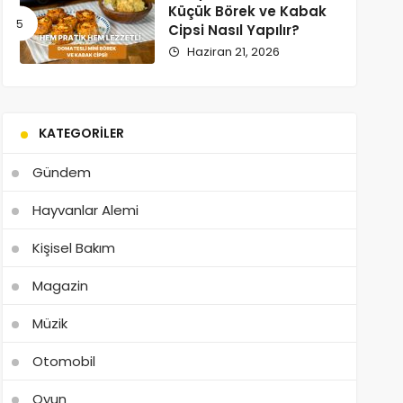
Küçük Börek ve Kabak
Cipsi Nasıl Yapılır?
Haziran 21, 2026
KATEGORILER
Gündem
Hayvanlar Alemi
Kişisel Bakım
Magazin
Müzik
Otomobil
Oyun