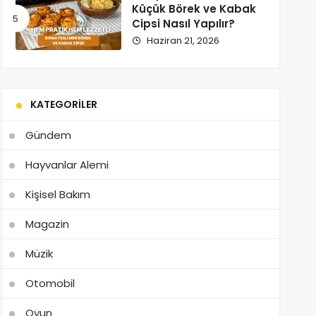
Küçük Börek ve Kabak
Cipsi Nasıl Yapılır?
Haziran 21, 2026
KATEGORILER
Gündem
Hayvanlar Alemi
Kişisel Bakım
Magazin
Müzik
Otomobil
Oyun