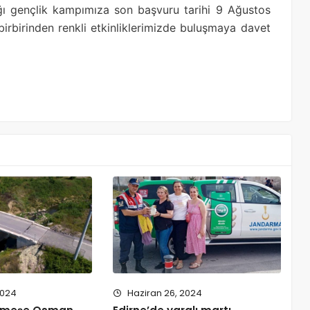
ı gençlik kampımıza son başvuru tarihi 9 Ağustos
irbirinden renkli etkinliklerimizde buluşmaya davet
2024
Haziran 26, 2024