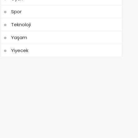
Spor
Teknoloji
Yaşam
Yiyecek