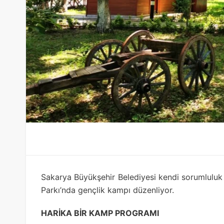
Sakarya Büyükşehir Belediyesi kendi sorumluluk a
Parkı’nda gençlik kampı düzenliyor.
HARİKA BİR KAMP PROGRAMI