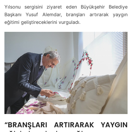
Yılsonu sergisini ziyaret eden Büyükşehir Belediye
Başkanı Yusuf Alemdar, branşları artırarak yaygın
eğitimi geliştireceklerini vurguladı.
“BRANŞLARI ARTIRARAK YAYGIN