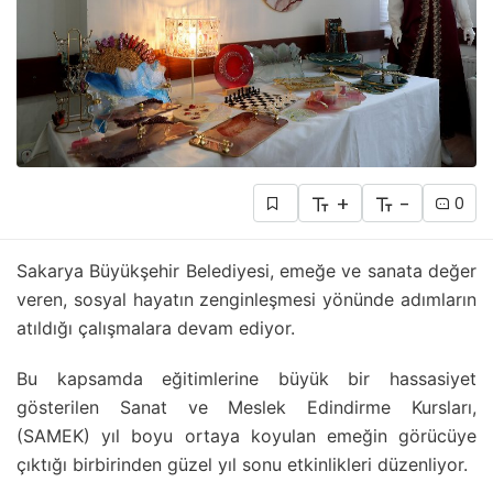
+
-
0
Sakarya Büyükşehir Belediyesi, emeğe ve sanata değer
veren, sosyal hayatın zenginleşmesi yönünde adımların
atıldığı çalışmalara devam ediyor.
Bu kapsamda eğitimlerine büyük bir hassasiyet
gösterilen Sanat ve Meslek Edindirme Kursları,
(SAMEK) yıl boyu ortaya koyulan emeğin görücüye
çıktığı birbirinden güzel yıl sonu etkinlikleri düzenliyor.