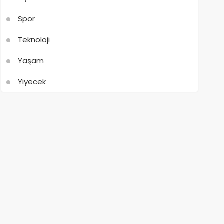
Spor
Teknoloji
Yaşam
Yiyecek