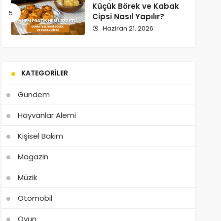
Küçük Börek ve Kabak
Cipsi Nasıl Yapılır?
Haziran 21, 2026
KATEGORILER
Gündem
Hayvanlar Alemi
Kişisel Bakım
Magazin
Müzik
Otomobil
Oyun