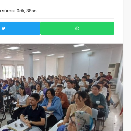
süresi: 0dk, 38sn