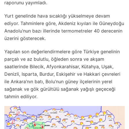
raporunu yayımladı.
Yurt genelinde hava sıcaklığı yükselmeye devam
ediyor. Tahminlere göre, Akdeniz kıyıları ile Güneydoğu
Anadolu’nun bazı illerinde termometreler 40 derecenin
üzerini gösterecek.
Yapılan son değerlendirmelere göre Türkiye genelinin
parçalı ve az bulutlu, öğleden sonra ve akşam
saatlerinde Bilecik, Afyonkarahisar, Kütahya, Uşak,
Denizli, Isparta, Burdur, Eskişehir ve Hakkari çevreleri
ile Ankara’nın batı, Bolu’nun güney ilçelerinin yerel
sağanak ve gök gürültülü sağanak yağışlı geçeceği
tahmin ediliyor.