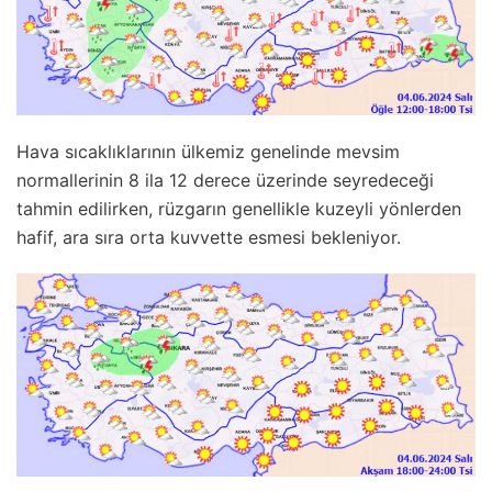
Hava sıcaklıklarının ülkemiz genelinde mevsim
normallerinin 8 ila 12 derece üzerinde seyredeceği
tahmin edilirken, rüzgarın genellikle kuzeyli yönlerden
hafif, ara sıra orta kuvvette esmesi bekleniyor.