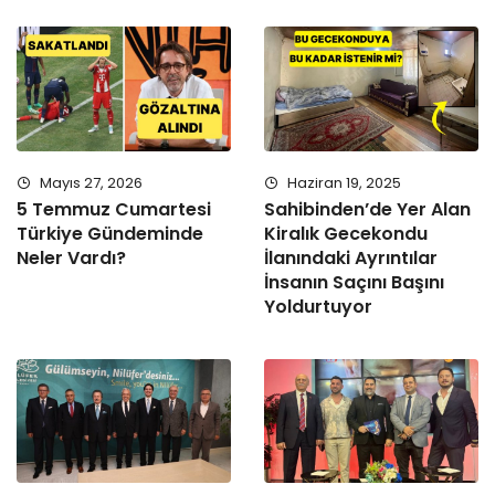
Mayıs 27, 2026
Haziran 19, 2025
5 Temmuz Cumartesi
Sahibinden’de Yer Alan
Türkiye Gündeminde
Kiralık Gecekondu
Neler Vardı?
İlanındaki Ayrıntılar
İnsanın Saçını Başını
Yoldurtuyor