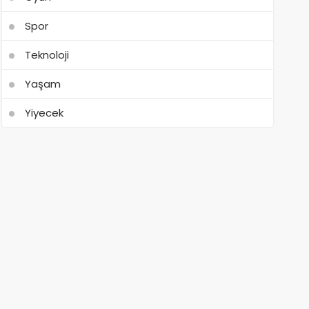
Spor
Teknoloji
Yaşam
Yiyecek