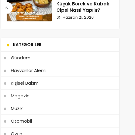
Küçük Börek ve Kabak
Cipsi Nasıl Yapılır?
Haziran 21, 2026
KATEGORILER
Gündem
Hayvanlar Alemi
Kişisel Bakım
Magazin
Müzik
Otomobil
Oyun