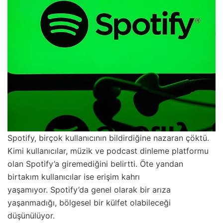
Spotify, birçok kullanıcının bildirdiğine nazaran çöktü.
Kimi kullanıcılar, müzik ve podcast dinleme platformu
olan Spotify’a giremediğini belirtti. Öte yandan
birtakım kullanıcılar ise erişim kahrı
yaşamıyor. Spotify’da genel olarak bir arıza
yaşanmadığı, bölgesel bir külfet olabileceği
düşünülüyor.