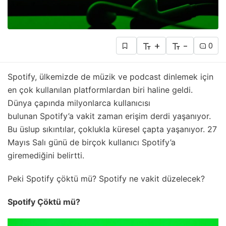
+
-
0
Spotify, ülkemizde de müzik ve podcast dinlemek için
en çok kullanılan platformlardan biri haline geldi.
Dünya çapında milyonlarca kullanıcısı
bulunan Spotify’a vakit zaman erişim derdi yaşanıyor.
Bu üslup sıkıntılar, çoklukla küresel çapta yaşanıyor. 27
Mayıs Salı günü de birçok kullanıcı Spotify’a
giremediğini belirtti.
Peki Spotify çöktü mü? Spotify ne vakit düzelecek?
Spotify Çöktü mü?