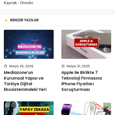
Kaynak : Onedio
BENZER YAZILAR
Mayıs 25, 2026
Mayıs 31, 2025
Mediazone’un
Apple ile Birlikte 7
Kurumsal Yapısı ve
Teknoloji Firmasına
Türkiye Dijital
iPhone Fiyatları
Ekosistemindeki Yeri
Soruşturması