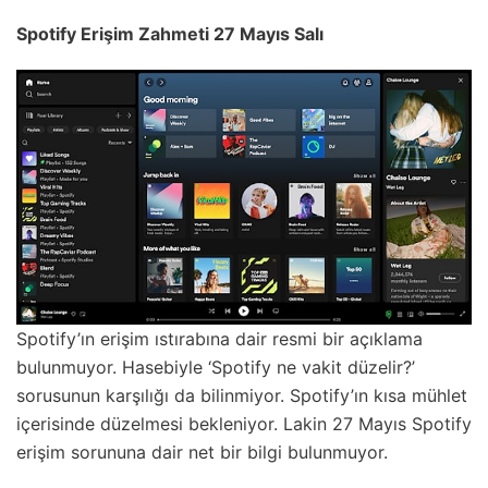
Spotify Erişim Zahmeti 27 Mayıs Salı
Spotify’ın erişim ıstırabına dair resmi bir açıklama
bulunmuyor. Hasebiyle ‘Spotify ne vakit düzelir?’
sorusunun karşılığı da bilinmiyor. Spotify’ın kısa mühlet
içerisinde düzelmesi bekleniyor. Lakin 27 Mayıs Spotify
erişim sorununa dair net bir bilgi bulunmuyor.