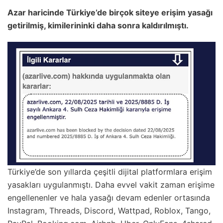
Azar haricinde Türkiye’de birçok siteye erişim yasağı
getirilmiş, kimilerininki daha sonra kaldırılmıştı.
Türkiye’de son yıllarda çeşitli dijital platformlara erişim
yasakları uygulanmıştı. Daha evvel vakit zaman erişime
engellenenler ve hala yasağı devam edenler ortasında
Instagram, Threads, Discord, Wattpad, Roblox, Tango,