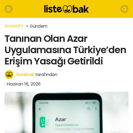
Anasayfa
Gündem
Tanınan Olan Azar
Uygulamasına Türkiye’den
Erişim Yasağı Getirildi
listebak
tarafından
Haziran 16, 2026