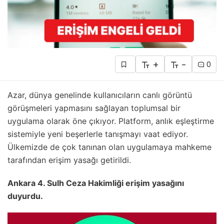
+
-
0
Azar, dünya genelinde kullanıcıların canlı görüntü
görüşmeleri yapmasını sağlayan toplumsal bir
uygulama olarak öne çıkıyor. Platform, anlık eşleştirme
sistemiyle yeni beşerlerle tanışmayı vaat ediyor.
Ülkemizde de çok tanınan olan uygulamaya mahkeme
tarafından erişim yasağı getirildi.
Ankara 4. Sulh Ceza Hakimliği erişim yasağını
duyurdu.