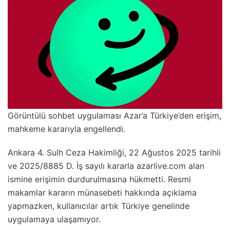
Görüntülü sohbet uygulaması Azar’a Türkiye’den erişim,
mahkeme kararıyla engellendi.
Ankara 4. Sulh Ceza Hakimliği, 22 Ağustos 2025 tarihli
ve 2025/8885 D. İş sayılı kararla azarlive.com alan
ismine erişimin durdurulmasına hükmetti. Resmi
makamlar kararın münasebeti hakkında açıklama
yapmazken, kullanıcılar artık Türkiye genelinde
uygulamaya ulaşamıyor.