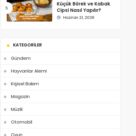
Küçük Börek ve Kabak
Cipsi Nasıl Yapılır?
Haziran 21, 2026
KATEGORILER
Gündem
Hayvanlar Alemi
Kişisel Bakım
Magazin
Müzik
Otomobil
Oyun