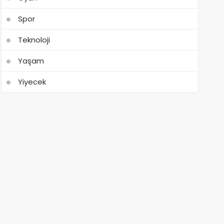
Spor
Teknoloji
Yaşam
Yiyecek