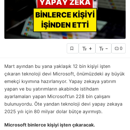
+
-
0
Mart ayından bu yana yaklaşık 12 bin kişiyi işten
çıkaran teknoloji devi Microsoft, önümüzdeki ay büyük
emekçi kıyımına hazırlanıyor. Yapay zekaya yatırım
yapan ve bu yatırımların akabinde istihdam
ayarlamaları yapan Microsoft’un 228 bin çalışanı
bulunuyordu. Öte yandan teknoloji devi yapay zekaya
2025 yılı için 80 milyar dolar bütçe ayırmıştı.
Microsoft binlerce kişiyi işten çıkaracak.