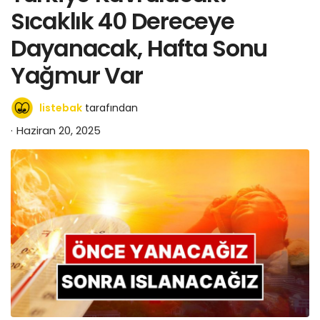
Sıcaklık 40 Dereceye
Dayanacak, Hafta Sonu
Yağmur Var
listebak
tarafından
Haziran 20, 2025