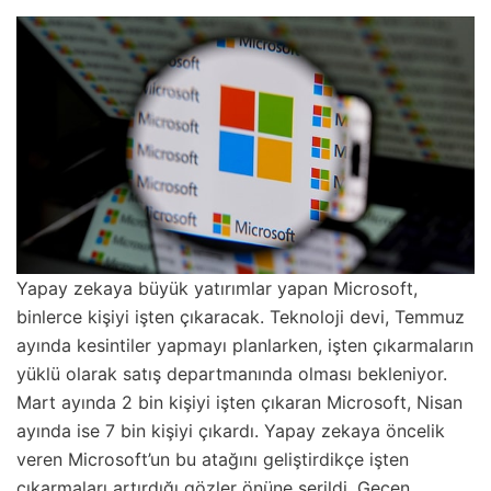
Yapay zekaya büyük yatırımlar yapan Microsoft,
binlerce kişiyi işten çıkaracak. Teknoloji devi, Temmuz
ayında kesintiler yapmayı planlarken, işten çıkarmaların
yüklü olarak satış departmanında olması bekleniyor.
Mart ayında 2 bin kişiyi işten çıkaran Microsoft, Nisan
ayında ise 7 bin kişiyi çıkardı. Yapay zekaya öncelik
veren Microsoft’un bu atağını geliştirdikçe işten
çıkarmaları artırdığı gözler önüne serildi. Geçen