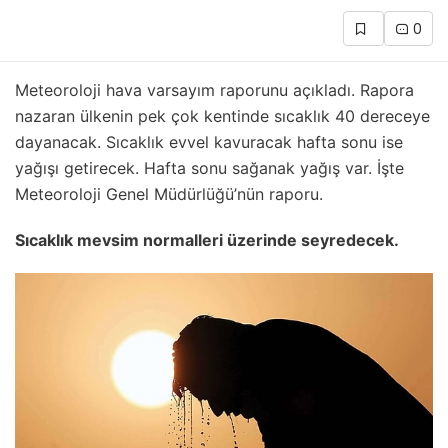
0
Meteoroloji hava varsayım raporunu açıkladı. Rapora
nazaran ülkenin pek çok kentinde sıcaklık 40 dereceye
dayanacak. Sıcaklık evvel kavuracak hafta sonu ise
yağışı getirecek. Hafta sonu sağanak yağış var. İşte
Meteoroloji Genel Müdürlüğü’nün raporu.
Sıcaklık mevsim normalleri üzerinde seyredecek.