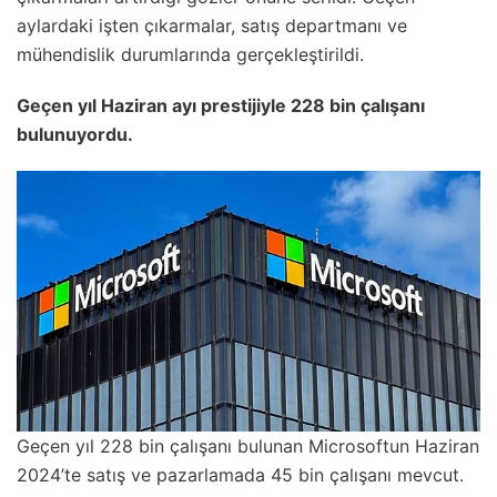
aylardaki işten çıkarmalar, satış departmanı ve
mühendislik durumlarında gerçekleştirildi.
Geçen yıl Haziran ayı prestijiyle 228 bin çalışanı
bulunuyordu.
Geçen yıl 228 bin çalışanı bulunan Microsoftun Haziran
2024’te satış ve pazarlamada 45 bin çalışanı mevcut.