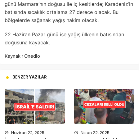
günü Marmara’nın doğusu ile iç kesitlerde; Karadeniz’in
batısında sıcaklık ortalama 27 derece olacak. Bu
bölgelerde sağanak yağış hakim olacak.
22 Haziran Pazar günü ise yağış ülkenin batısından
doğusuna kayacak.
Kaynak : Onedio
BENZER YAZILAR
Haziran 22, 2025
Nisan 22, 2025