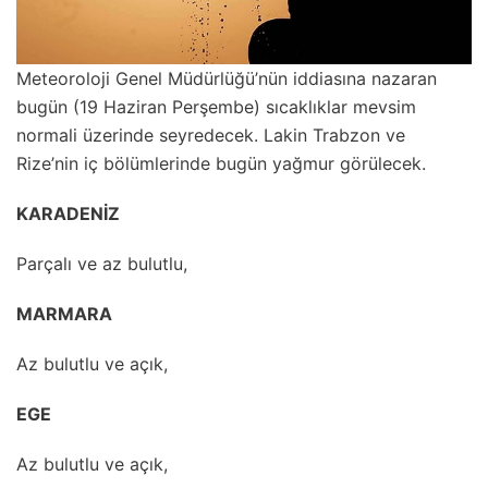
Meteoroloji Genel Müdürlüğü’nün iddiasına nazaran
bugün (19 Haziran Perşembe) sıcaklıklar mevsim
normali üzerinde seyredecek. Lakin Trabzon ve
Rize’nin iç bölümlerinde bugün yağmur görülecek.
KARADENİZ
Parçalı ve az bulutlu,
MARMARA
Az bulutlu ve açık,
EGE
Az bulutlu ve açık,