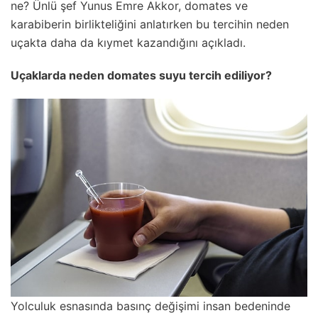
ne? Ünlü şef Yunus Emre Akkor, domates ve
karabiberin birlikteliğini anlatırken bu tercihin neden
uçakta daha da kıymet kazandığını açıkladı.
Uçaklarda neden domates suyu tercih ediliyor?
Yolculuk esnasında basınç değişimi insan bedeninde