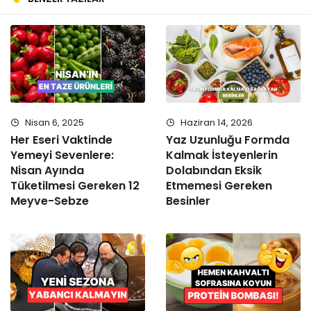
Nisan 6, 2025
Haziran 14, 2026
Her Eseri Vaktinde
Yaz Uzunluğu Formda
Yemeyi Sevenlere:
Kalmak İsteyenlerin
Nisan Ayında
Dolabından Eksik
Tüketilmesi Gereken 12
Etmemesi Gereken
Meyve-Sebze
Besinler