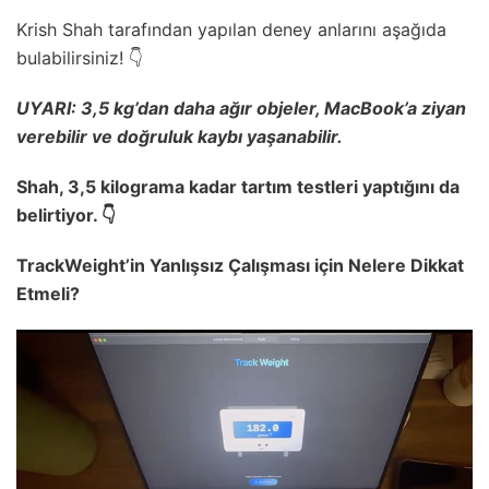
Krish Shah tarafından yapılan deney anlarını aşağıda
bulabilirsiniz! 👇
UYARI: 3,5 kg’dan daha ağır objeler, MacBook’a ziyan
verebilir ve doğruluk kaybı yaşanabilir.
Shah, 3,5 kilograma kadar tartım testleri yaptığını da
belirtiyor. 👇
TrackWeight’in Yanlışsız Çalışması için Nelere Dikkat
Etmeli?