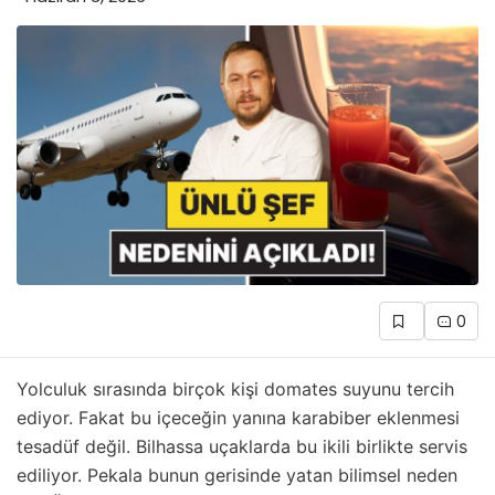
0
Yolculuk sırasında birçok kişi domates suyunu tercih
ediyor. Fakat bu içeceğin yanına karabiber eklenmesi
tesadüf değil. Bilhassa uçaklarda bu ikili birlikte servis
ediliyor. Pekala bunun gerisinde yatan bilimsel neden