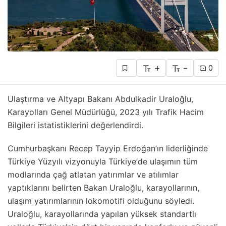
+
-
0
Ulaştırma ve Altyapı Bakanı Abdulkadir Uraloğlu,
Karayolları Genel Müdürlüğü, 2023 yılı Trafik Hacim
Bilgileri istatistiklerini değerlendirdi.
Cumhurbaşkanı Recep Tayyip Erdoğan’ın liderliğinde
Türkiye Yüzyılı vizyonuyla Türkiye’de ulaşımın tüm
modlarında çağ atlatan yatırımlar ve atılımlar
yaptıklarını belirten Bakan Uraloğlu, karayollarının,
ulaşım yatırımlarının lokomotifi olduğunu söyledi.
Uraloğlu, karayollarında yapılan yüksek standartlı