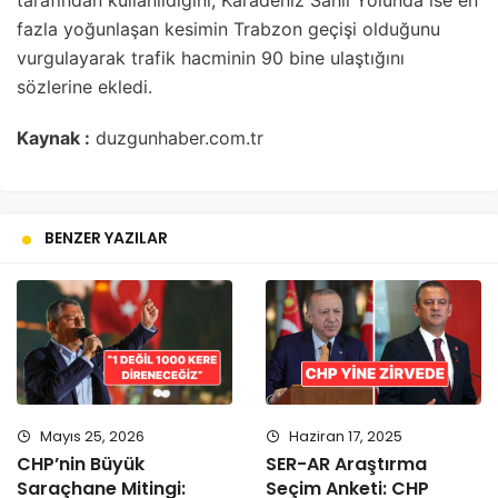
fazla yoğunlaşan kesimin Trabzon geçişi olduğunu
vurgulayarak trafik hacminin 90 bine ulaştığını
sözlerine ekledi.
Kaynak :
duzgunhaber.com.tr
BENZER YAZILAR
Mayıs 25, 2026
Haziran 17, 2025
CHP’nin Büyük
SER-AR Araştırma
Saraçhane Mitingi:
Seçim Anketi: CHP