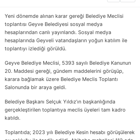
Yeni dönemde alınan karar gereği Belediye Meclisi
toplantısı Geyve Belediyesi sosyal medya
hesaplarından canlı yayınlandı. Sosyal medya
hesaplarında Geyveli vatandaşların yoğun katılım ile
toplantıyı izlediği görüldü.
Geyve Belediye Meclisi, 5393 sayılı Belediye Kanunun
20. Maddesi gereği, gündem maddelerini görüşüp,
karara bağlamak üzere Belediye Meclis Toplantı
Salonunda bir araya geldi.
Belediye Başkanı Selçuk Yıldız’ın başkanlığında
gerçekleştirilen toplantıya meclis üyeleri tam kadro
katıldı.
Toplantıda; 2023 yılı Belediye Kesin hesabı görüşülerek