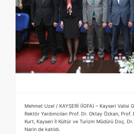
Mehmet Uzel / KAYSERİ (İGFA) – Kayseri Valisi G
Rektör Yardımcıları Prof. Dr. Oktay Özkan, Pro
Kurt, Kayseri İl Kültür ve Turizm Müdürü Doç. Dr
Narin de katıldı.