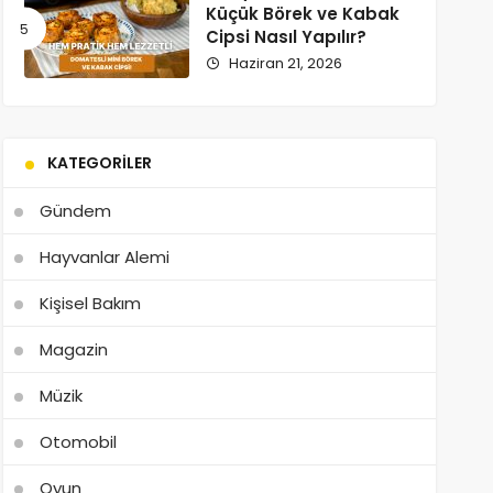
Küçük Börek ve Kabak
Cipsi Nasıl Yapılır?
Haziran 21, 2026
KATEGORILER
Gündem
Hayvanlar Alemi
Kişisel Bakım
Magazin
Müzik
Otomobil
Oyun