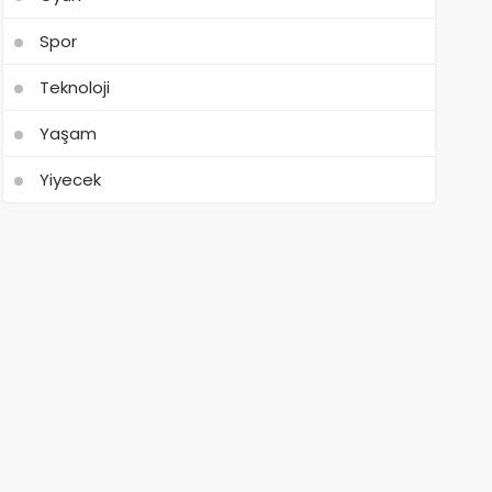
Spor
Teknoloji
Yaşam
Yiyecek