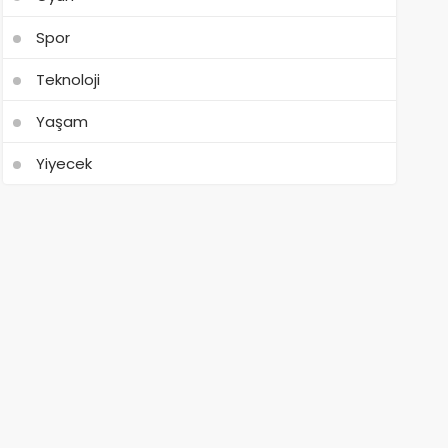
Spor
Teknoloji
Yaşam
Yiyecek