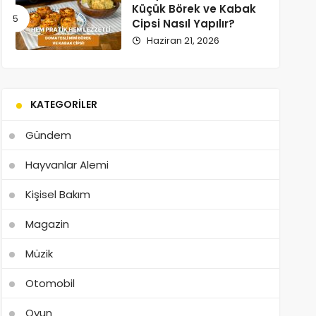
Küçük Börek ve Kabak
Cipsi Nasıl Yapılır?
Haziran 21, 2026
KATEGORILER
Gündem
Hayvanlar Alemi
Kişisel Bakım
Magazin
Müzik
Otomobil
Oyun