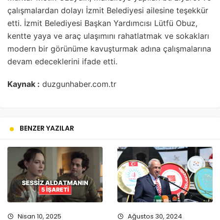
çalışmalardan dolayı İzmit Belediyesi ailesine teşekkür
etti. İzmit Belediyesi Başkan Yardımcısı Lütfü Obuz,
kentte yaya ve araç ulaşımını rahatlatmak ve sokakları
modern bir görünüme kavuşturmak adına çalışmalarına
devam edeceklerini ifade etti.
Kaynak :
duzgunhaber.com.tr
BENZER YAZILAR
Nisan 10, 2025
Ağustos 30, 2024