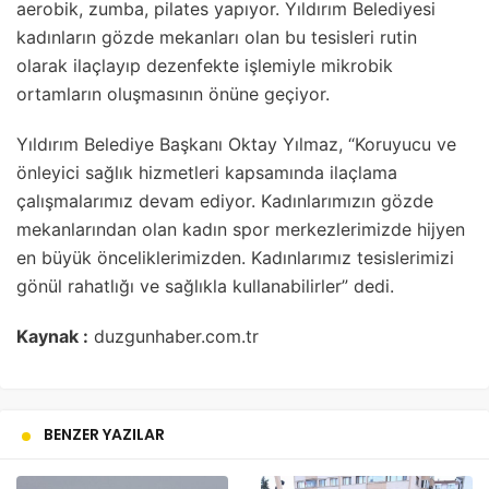
aerobik, zumba, pilates yapıyor. Yıldırım Belediyesi
kadınların gözde mekanları olan bu tesisleri rutin
olarak ilaçlayıp dezenfekte işlemiyle mikrobik
ortamların oluşmasının önüne geçiyor.
Yıldırım Belediye Başkanı Oktay Yılmaz, “Koruyucu ve
önleyici sağlık hizmetleri kapsamında ilaçlama
çalışmalarımız devam ediyor. Kadınlarımızın gözde
mekanlarından olan kadın spor merkezlerimizde hijyen
en büyük önceliklerimizden. Kadınlarımız tesislerimizi
gönül rahatlığı ve sağlıkla kullanabilirler” dedi.
Kaynak :
duzgunhaber.com.tr
BENZER YAZILAR