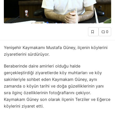
0
Yenişehir Kaymakamı Mustafa Güney, ilçenin köylerini
ziyaretlerini sürdürüyor.
Beraberinde daire amirleri olduğu halde
gerçekleştirdiği ziyaretlerde köy muhtarları ve köy
sakinleriyle sohbet eden Kaymakam Güney, aynı
zamanda o köyün tarihi ve doğa güzelliklerinin yanı
sıra ilginç özelliklerinin fotoğraflarını çekiyor.
Kaymakam Güney son olarak ilçenin Terziler ve Eğerce
köylerini ziyaret etti.