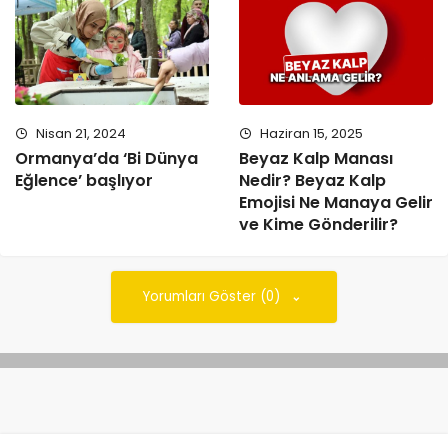
Nisan 21, 2024
Haziran 15, 2025
Ormanya’da ‘Bi Dünya
Beyaz Kalp Manası
Eğlence’ başlıyor
Nedir? Beyaz Kalp
Emojisi Ne Manaya Gelir
ve Kime Gönderilir?
Yorumları Göster (0)