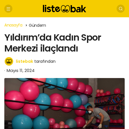
Anasayfa
Gündem
Yıldırım’da Kadın Spor
Merkezi ilaçlandı
listebak
tarafından
Mayıs 11, 2024