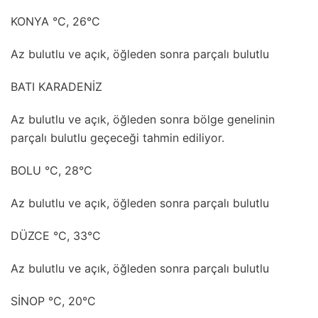
KONYA °C, 26°C
Az bulutlu ve açık, öğleden sonra parçalı bulutlu
BATI KARADENİZ
Az bulutlu ve açık, öğleden sonra bölge genelinin
parçalı bulutlu geçeceği tahmin ediliyor.
BOLU °C, 28°C
Az bulutlu ve açık, öğleden sonra parçalı bulutlu
DÜZCE °C, 33°C
Az bulutlu ve açık, öğleden sonra parçalı bulutlu
SİNOP °C, 20°C