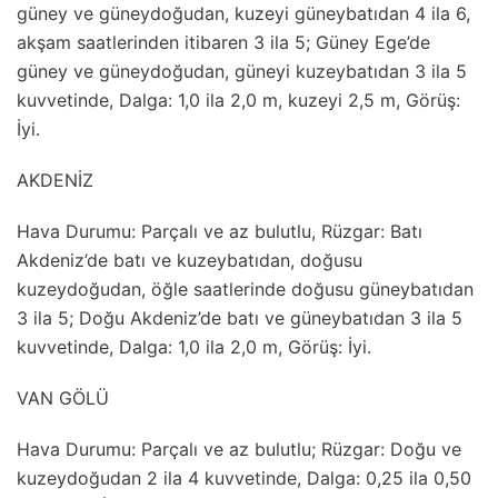
güney ve güneydoğudan, kuzeyi güneybatıdan 4 ila 6,
akşam saatlerinden itibaren 3 ila 5; Güney Ege’de
güney ve güneydoğudan, güneyi kuzeybatıdan 3 ila 5
kuvvetinde, Dalga: 1,0 ila 2,0 m, kuzeyi 2,5 m, Görüş:
İyi.
AKDENİZ
Hava Durumu: Parçalı ve az bulutlu, Rüzgar: Batı
Akdeniz’de batı ve kuzeybatıdan, doğusu
kuzeydoğudan, öğle saatlerinde doğusu güneybatıdan
3 ila 5; Doğu Akdeniz’de batı ve güneybatıdan 3 ila 5
kuvvetinde, Dalga: 1,0 ila 2,0 m, Görüş: İyi.
VAN GÖLÜ
Hava Durumu: Parçalı ve az bulutlu; Rüzgar: Doğu ve
kuzeydoğudan 2 ila 4 kuvvetinde, Dalga: 0,25 ila 0,50