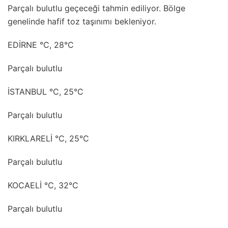
Parçalı bulutlu geçeceği tahmin ediliyor. Bölge
genelinde hafif toz taşınımı bekleniyor.
EDİRNE °C, 28°C
Parçalı bulutlu
İSTANBUL °C, 25°C
Parçalı bulutlu
KIRKLARELİ °C, 25°C
Parçalı bulutlu
KOCAELİ °C, 32°C
Parçalı bulutlu