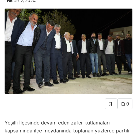
Nisan 2, 2024
0
Yeşilli İlçesinde devam eden zafer kutlamaları
kapsamında ilçe meydanında toplanan yüzlerce partili