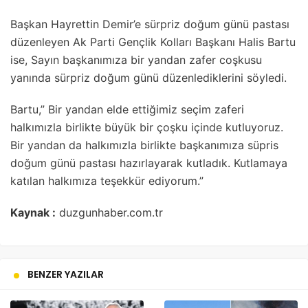
Başkan Hayrettin Demir’e sürpriz doğum günü pastası
düzenleyen Ak Parti Gençlik Kolları Başkanı Halis Bartu
ise, Sayın başkanımıza bir yandan zafer coşkusu
yanında sürpriz doğum günü düzenlediklerini söyledi.
Bartu,” Bir yandan elde ettiğimiz seçim zaferi
halkımızla birlikte büyük bir çoşku içinde kutluyoruz.
Bir yandan da halkımızla birlikte başkanımıza süpris
doğum günü pastası hazırlayarak kutladık. Kutlamaya
katılan halkımıza teşekkür ediyorum.”
Kaynak :
duzgunhaber.com.tr
BENZER YAZILAR