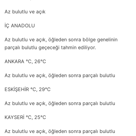
Az bulutlu ve açık
İÇ ANADOLU
Az bulutlu ve açık, öğleden sonra bölge genelinin
parçalı bulutlu geçeceği tahmin ediliyor.
ANKARA °C, 26°C
Az bulutlu ve açık, öğleden sonra parçalı bulutlu
ESKİŞEHİR °C, 29°C
Az bulutlu ve açık, öğleden sonra parçalı bulutlu
KAYSERİ °C, 25°C
Az bulutlu ve açık, öğleden sonra parçalı bulutlu