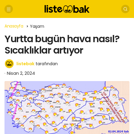
Anasayfa
Yaşam
Yurtta bugün hava nasıl?
Sıcaklıklar artıyor
listebak
tarafından
Nisan 2, 2024