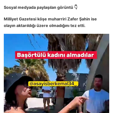
Sosyal medyada paylaşılan görüntü 👇
Milliyet Gazetesi köşe muharriri Zafer Şahin ise
olayın aktarıldığı üzere olmadığını tez etti.