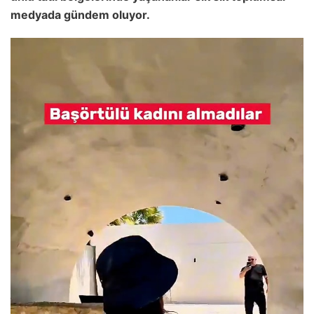
medyada gündem oluyor.