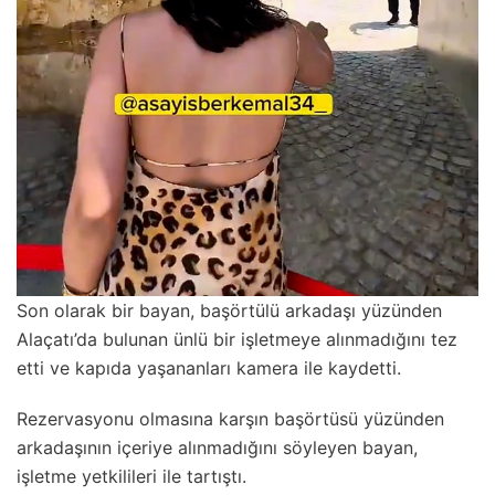
Son olarak bir bayan, başörtülü arkadaşı yüzünden
Alaçatı’da bulunan ünlü bir işletmeye alınmadığını tez
etti ve kapıda yaşananları kamera ile kaydetti.
Rezervasyonu olmasına karşın başörtüsü yüzünden
arkadaşının içeriye alınmadığını söyleyen bayan,
işletme yetkilileri ile tartıştı.