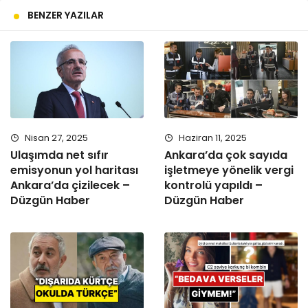
BENZER YAZILAR
Nisan 27, 2025
Haziran 11, 2025
Ulaşımda net sıfır
Ankara’da çok sayıda
emisyonun yol haritası
işletmeye yönelik vergi
Ankara’da çizilecek –
kontrolü yapıldı –
Düzgün Haber
Düzgün Haber