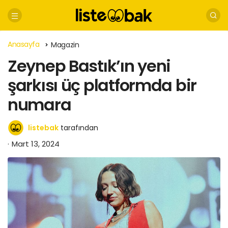
Anasayfa
Magazin
Zeynep Bastık’ın yeni
şarkısı üç platformda bir
numara
listebak
tarafından
Mart 13, 2024