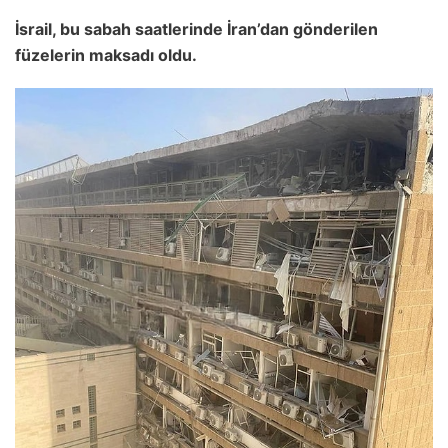
İsrail, bu sabah saatlerinde İran’dan gönderilen
füzelerin maksadı oldu.