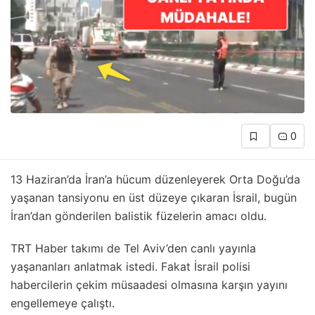
0
13 Haziran’da İran’a hücum düzenleyerek Orta Doğu’da
yaşanan tansiyonu en üst düzeye çıkaran İsrail, bugün
İran’dan gönderilen balistik füzelerin amacı oldu.
TRT Haber takımı de Tel Aviv’den canlı yayınla
yaşananları anlatmak istedi. Fakat İsrail polisi
habercilerin çekim müsaadesi olmasına karşın yayını
engellemeye çalıştı.