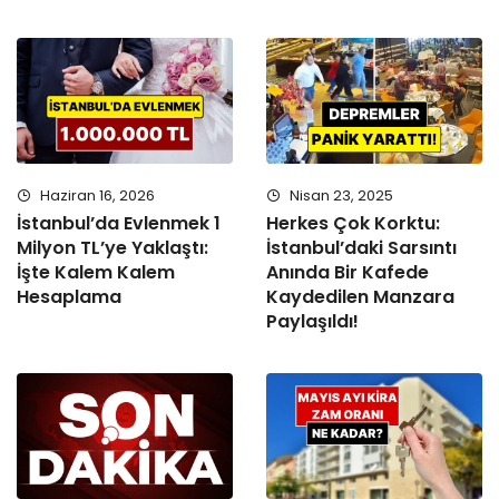
Haziran 16, 2026
Nisan 23, 2025
İstanbul’da Evlenmek 1
Herkes Çok Korktu:
Milyon TL’ye Yaklaştı:
İstanbul’daki Sarsıntı
İşte Kalem Kalem
Anında Bir Kafede
Hesaplama
Kaydedilen Manzara
Paylaşıldı!