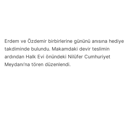
Erdem ve Özdemir birbirlerine gününü anısına hediye
takdiminde bulundu. Makamdaki devir teslimin
ardından Halk Evi önündeki Nilüfer Cumhuriyet
Meydanı’na tören düzenlendi.