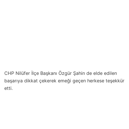
CHP Nilüfer İlçe Başkanı Özgür Şahin de elde edilen
başarıya dikkat çekerek emeği geçen herkese teşekkür
etti.