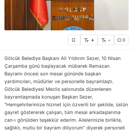
+
-
0
Gölcük Belediye Başkanı Ali Yıldırım Sezer, 10 Nisan
Çarşamba günü başlayacak mübarek Ramazan
Bayramı öncesi son mesai gününde başkan
yardımcıları, müdürler ve personelle bayramlaştı.
Gölcük Belediyesi Meclis salonunda düzenlenen
bayramlaşmada konuşan Başkan Sezer,
“Hemşehrilerimize hizmet için özverili bir şekilde, üstün
gayret göstererek çalışan, tüm mesai arkadaşlarıma
can-ı gönülden teşekkür ederim. Ailelerinizle birlikte,
sağlıklı, mutlu bir bayram diliyorum” diyerek personeli