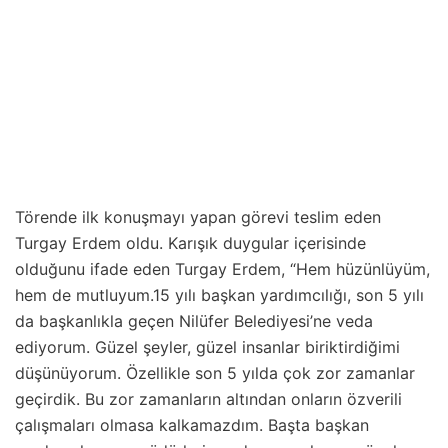
Törende ilk konuşmayı yapan görevi teslim eden
Turgay Erdem oldu. Karışık duygular içerisinde
olduğunu ifade eden Turgay Erdem, “Hem hüzünlüyüm,
hem de mutluyum.15 yılı başkan yardımcılığı, son 5 yılı
da başkanlıkla geçen Nilüfer Belediyesi’ne veda
ediyorum. Güzel şeyler, güzel insanlar biriktirdiğimi
düşünüyorum. Özellikle son 5 yılda çok zor zamanlar
geçirdik. Bu zor zamanların altından onların özverili
çalışmaları olmasa kalkamazdım. Başta başkan