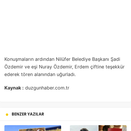
Konuşmaların ardından Nilüfer Belediye Başkanı Şadi
Özdemir ve eşi Nuray Özdemir, Erdem çiftine teşekkür
ederek tören alanından uğurladı.
Kaynak :
duzgunhaber.com.tr
BENZER YAZILAR