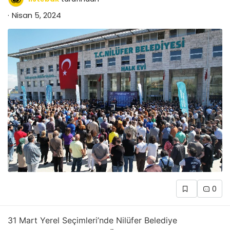
Nisan 5, 2024
0
31 Mart Yerel Seçimleri’nde Nilüfer Belediye