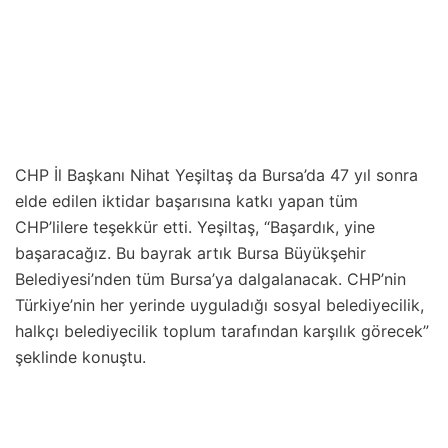
CHP İl Başkanı Nihat Yeşiltaş da Bursa’da 47 yıl sonra
elde edilen iktidar başarısına katkı yapan tüm
CHP’lilere teşekkür etti. Yeşiltaş, “Başardık, yine
başaracağız. Bu bayrak artık Bursa Büyükşehir
Belediyesi’nden tüm Bursa’ya dalgalanacak. CHP’nin
Türkiye’nin her yerinde uyguladığı sosyal belediyecilik,
halkçı belediyecilik toplum tarafından karşılık görecek”
şeklinde konuştu.