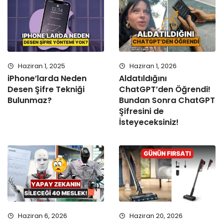
Haziran 1, 2025
Haziran 1, 2026
iPhone’larda Neden
Aldatıldığını
Desen Şifre Tekniği
ChatGPT’den Öğrendi!
Bulunmaz?
Bundan Sonra ChatGPT
Şifresini de
İsteyeceksiniz!
Haziran 6, 2026
Haziran 20, 2026