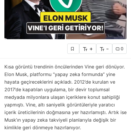
+
-
0
Kısa görüntü trendinin öncülerinden Vine geri dönüyor.
Elon Musk, platformu “yapay zeka formunda” yine
hayata geçireceklerini açıkladı. 2012’de kurulan ve
2017’de kapatılan uygulama, bir devir toplumsal
medyada milyonlara ulaşan içeriklere konut sahipliği
yapmıştı. Vine, altı saniyelik görüntüleriyle yaratıcı
içerik üreticilerinin doğmasına yer hazırlamıştı. Artık ise
Musk’ın yapay zeka takviyeli planlarıyla değişik bir
kimlikle geri dönmeye hazırlanıyor.