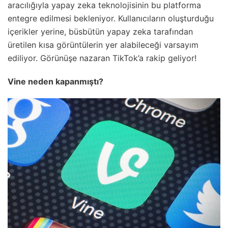
aracılığıyla yapay zeka teknolojisinin bu platforma
entegre edilmesi bekleniyor. Kullanıcıların oluşturduğu
içerikler yerine, büsbütün yapay zeka tarafından
üretilen kısa görüntülerin yer alabileceği varsayım
ediliyor. Görünüşe nazaran TikTok’a rakip geliyor!
Vine neden kapanmıştı?