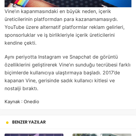
Vine’ın kapanmasındaki en büyük neden, içerik
üreticilerinin platformdan para kazanamamasıydı.
YouTube üzere alternatif platformlar reklam gelirleri,
sponsorluklar ve iş birlikleriyle içerik üreticilerini
kendine çekti.
Aynı periyotta Instagram ve Snapchat de görüntü
özelliklerini geliştirerek Vine’ın sunduğu tecrübesi farklı
biçimlerde kullanıcıya ulaştırmaya başladı. 2017’de
kapanan Vine, gerisinde sadık kullanıcı kitlesi ve
nostalji bıraktı.
Kaynak : Onedio
BENZER YAZILAR