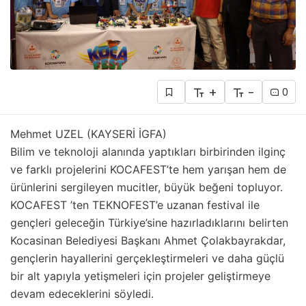
+
-
0
Mehmet UZEL (KAYSERİ İGFA)
Bilim ve teknoloji alanında yaptıkları birbirinden ilginç
ve farklı projelerini KOCAFEST’te hem yarışan hem de
ürünlerini sergileyen mucitler, büyük beğeni topluyor.
KOCAFEST ’ten TEKNOFEST’e uzanan festival ile
gençleri geleceğin Türkiye’sine hazırladıklarını belirten
Kocasinan Belediyesi Başkanı Ahmet Çolakbayrakdar,
gençlerin hayallerini gerçekleştirmeleri ve daha güçlü
bir alt yapıyla yetişmeleri için projeler geliştirmeye
devam edeceklerini söyledi.