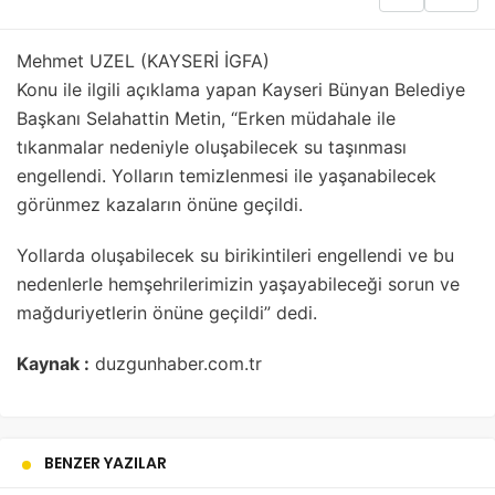
Mehmet UZEL (KAYSERİ İGFA)
Konu ile ilgili açıklama yapan Kayseri Bünyan Belediye
Başkanı Selahattin Metin, “Erken müdahale ile
tıkanmalar nedeniyle oluşabilecek su taşınması
engellendi. Yolların temizlenmesi ile yaşanabilecek
görünmez kazaların önüne geçildi.
Yollarda oluşabilecek su birikintileri engellendi ve bu
nedenlerle hemşehrilerimizin yaşayabileceği sorun ve
mağduriyetlerin önüne geçildi” dedi.
Kaynak :
duzgunhaber.com.tr
BENZER YAZILAR