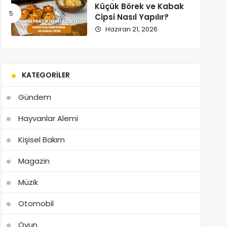
Küçük Börek ve Kabak
Cipsi Nasıl Yapılır?
Haziran 21, 2026
KATEGORILER
Gündem
Hayvanlar Alemi
Kişisel Bakım
Magazin
Müzik
Otomobil
Oyun