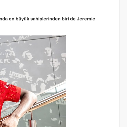
nda en büyük sahiplerinden biri de Jeremie