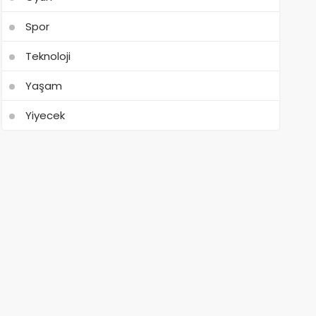
Spor
Teknoloji
Yaşam
Yiyecek