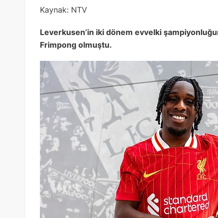
Kaynak: NTV
Leverkusen’in iki dönem evvelki şampiyonluğu
Frimpong olmuştu.