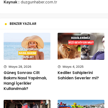
Kaynak :
duzgunhaber.com.tr
BENZER YAZILAR
Mayıs 28, 2026
Mayıs 4, 2025
Güneş Sonrası Cilt
Kediler Sahiplerini
Bakımı Nasıl Yapılmalı,
Sahiden Severler mi?
Hangi İçerikler
Kullanılmalı?