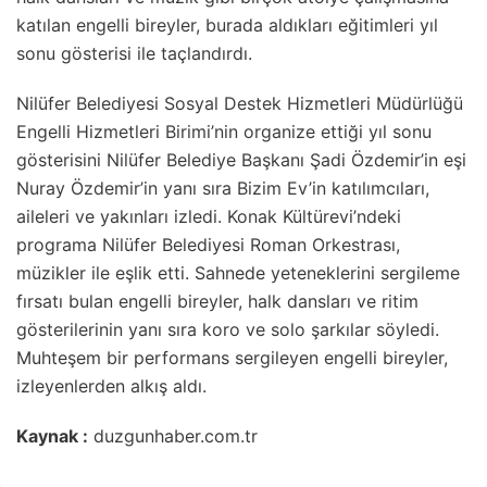
katılan engelli bireyler, burada aldıkları eğitimleri yıl
sonu gösterisi ile taçlandırdı.
Nilüfer Belediyesi Sosyal Destek Hizmetleri Müdürlüğü
Engelli Hizmetleri Birimi’nin organize ettiği yıl sonu
gösterisini Nilüfer Belediye Başkanı Şadi Özdemir’in eşi
Nuray Özdemir’in yanı sıra Bizim Ev’in katılımcıları,
aileleri ve yakınları izledi. Konak Kültürevi’ndeki
programa Nilüfer Belediyesi Roman Orkestrası,
müzikler ile eşlik etti. Sahnede yeteneklerini sergileme
fırsatı bulan engelli bireyler, halk dansları ve ritim
gösterilerinin yanı sıra koro ve solo şarkılar söyledi.
Muhteşem bir performans sergileyen engelli bireyler,
izleyenlerden alkış aldı.
Kaynak :
duzgunhaber.com.tr