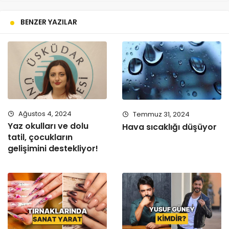
BENZER YAZILAR
Ağustos 4, 2024
Temmuz 31, 2024
Yaz okulları ve dolu
Hava sıcaklığı düşüyor
tatil, çocukların
gelişimini destekliyor!