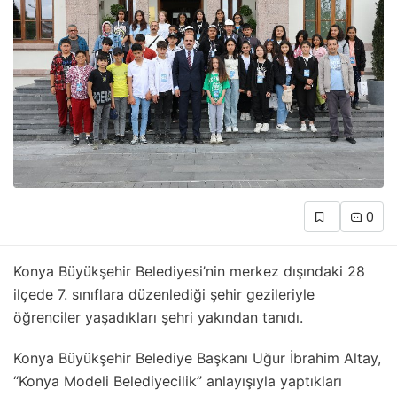
0
Konya Büyükşehir Belediyesi’nin merkez dışındaki 28
ilçede 7. sınıflara düzenlediği şehir gezileriyle
öğrenciler yaşadıkları şehri yakından tanıdı.
Konya Büyükşehir Belediye Başkanı Uğur İbrahim Altay,
“Konya Modeli Belediyecilik” anlayışıyla yaptıkları