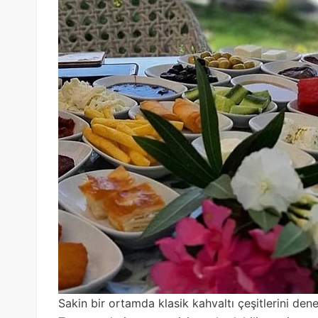
Sakin bir ortamda klasik kahvaltı çeşitlerini den