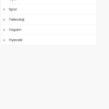
Spor
Teknoloji
Yaşam
Yiyecek