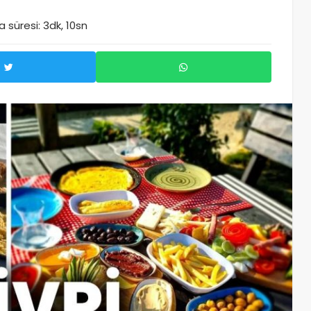
süresi: 3dk, 10sn