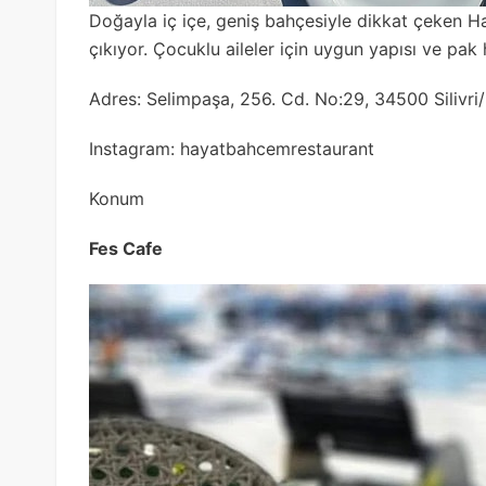
Doğayla iç içe, geniş bahçesiyle dikkat çeken 
çıkıyor. Çocuklu aileler için uygun yapısı ve pak
Adres: Selimpaşa, 256. Cd. No:29, 34500 Silivri/
Instagram: hayatbahcemrestaurant
Konum
Fes Cafe