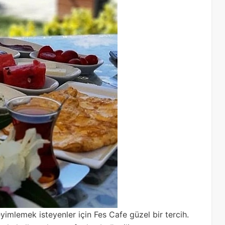
eyimlemek isteyenler için Fes Cafe güzel bir tercih.