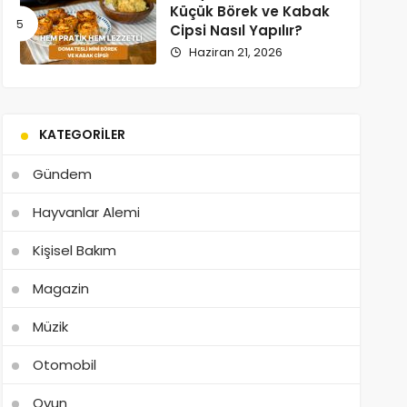
Küçük Börek ve Kabak
Cipsi Nasıl Yapılır?
Haziran 21, 2026
KATEGORILER
Gündem
Hayvanlar Alemi
Kişisel Bakım
Magazin
Müzik
Otomobil
Oyun