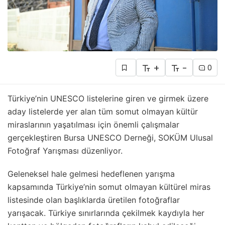
+
-
0
Türkiye’nin UNESCO listelerine giren ve girmek üzere
aday listelerde yer alan tüm somut olmayan kültür
miraslarının yaşatılması için önemli çalışmalar
gerçekleştiren Bursa UNESCO Derneği, SOKÜM Ulusal
Fotoğraf Yarışması düzenliyor.
Geleneksel hale gelmesi hedeflenen yarışma
kapsamında Türkiye’nin somut olmayan kültürel miras
listesinde olan başlıklarda üretilen fotoğraflar
yarışacak. Türkiye sınırlarında çekilmek kaydıyla her