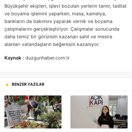
Büyükşehir ekipleri, işlevi bozulan yerlerin tamir, tadilat
ve boyama işlemini yaparken, masa, kamelya,
bankların da bakımını yaparak vernik ve boyama
çalışmalarını gerçekleştiriyor. Çalışmalar sonucunda
daha temiz bir görünüm kazanan sahil ve mesire
alanları vatandaşların beğenisini kazanıyor.
Kaynak :
duzgunhaber.com.tr
BENZER YAZILAR