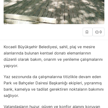
0
Kocaeli Büyükşehir Belediyesi, sahil, plaj ve mesire
alanlarında bulunan kentsel donatı elemanlarının
düzenli olarak bakım, onarım ve yenileme çalışmalarını
yapıyor.
Yaz sezonunda da çalışmalarına titizlikle devam eden
Park ve Bahçeler Dairesi Başkanlığı ekipleri, yıpranmış
bank, kamelya ve tadilat gerektiren noktaların bakımını
sağlıyor.
Vatandaşların huzur, güven ve konfor alanını koruyan