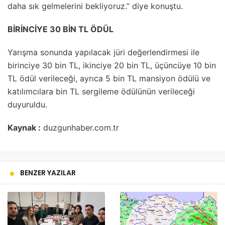
daha sık gelmelerini bekliyoruz.” diye konuştu.
BİRİNCİYE 30 BİN TL ÖDÜL
Yarışma sonunda yapılacak jüri değerlendirmesi ile
birinciye 30 bin TL, ikinciye 20 bin TL, üçüncüye 10 bin
TL ödül verileceği, ayrıca 5 bin TL mansiyon ödülü ve
katılımcılara bin TL sergileme ödülünün verileceği
duyuruldu.
Kaynak :
duzgunhaber.com.tr
BENZER YAZILAR