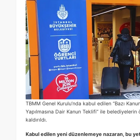
TBMM Genel Kurulu’nda kabul edilen “Bazı Kanun
Yapılmasına Dair Kanun Teklifi” ile belediyeleri
kaldırıldı.
Kabul edilen yeni düzenlemeye nazaran, bu yetki