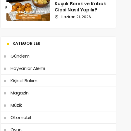
Küçük Börek ve Kabak
Cipsi Nasıl Yapılır?
Haziran 21, 2026
KATEGORILER
Gündem
Hayvanlar Alemi
Kişisel Bakım
Magazin
Müzik
Otomobil
Oyun