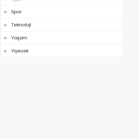
Spor
Teknoloji
Yaşam
Yiyecek